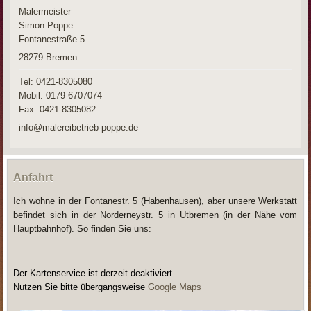
Malermeister
Simon Poppe
Fontanestraße 5
28279
Bremen
Tel: 0421-8305080
Mobil: 0179-6707074
Fax:
0421-8305082
info@malereibetrieb-poppe.de
Anfahrt
Ich wohne in der Fontanestr. 5 (Habenhausen), aber unsere Werkstatt
befindet sich in der Norderneystr. 5 in Utbremen (in der Nähe vom
Hauptbahnhof). So finden Sie uns:
Der Kartenservice ist derzeit deaktiviert.
Nutzen Sie bitte übergangsweise
Google Maps