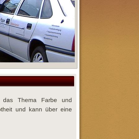
um das Thema Farbe und
btheit und kann über eine