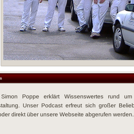
n
r Simon Poppe erklärt Wissenswertes rund 
taltung. Unser Podcast erfreut sich großer Belie
der direkt über unsere Webseite abgerufen werden.