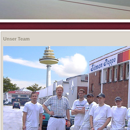
Unser Team