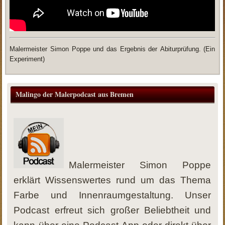
Malermeister Simon Poppe und das Ergebnis der Abiturprüfung. (Ein
Experiment)
Malingo der Malerpodcast aus Bremen
Malermeister Simon Poppe
erklärt Wissenswertes rund um das Thema
Farbe und Innenraumgestaltung. Unser
Podcast erfreut sich großer Beliebtheit und