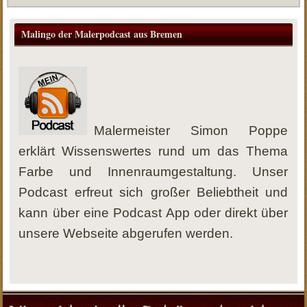
Malingo der Malerpodcast aus Bremen
Malermeister Simon Poppe
erklärt Wissenswertes rund um das Thema
Farbe und Innenraumgestaltung. Unser
Podcast erfreut sich großer Beliebtheit und
kann über eine Podcast App oder direkt über
unsere Webseite abgerufen werden.