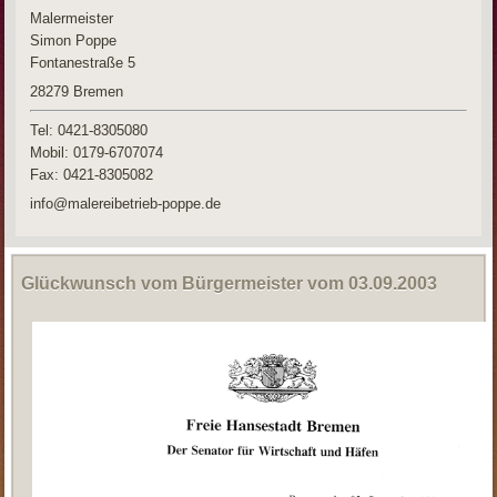
Malermeister
Simon Poppe
Fontanestraße 5
28279
Bremen
Tel: 0421-8305080
Mobil: 0179-6707074
Fax:
0421-8305082
info@malereibetrieb-poppe.de
Glückwunsch vom Bürgermeister vom 03.09.2003